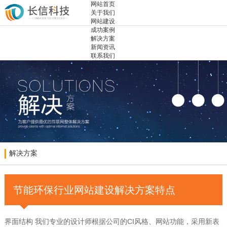
网站首页
关于我们
网站建设
成功案例
解决方案
新闻资讯
联系我们
解决方案
节能环保行业网站建设解决方案特点
界面结构 我们专业的设计师根据公司的CI风格、网站功能，采用新表