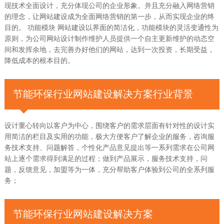
现技术全面设计，充分体现公司的企业形象。并且充分融入网络营销
的理念，让网站建设成为全面网络营销的第一步，从而实现企业的终
目的。 功能模块 网站建设以界面的简洁化，功能模块的灵活变通性为
原则，为公司网站设计制作维护人员提供一个自主更新维护的动态空
间和发挥余地，去完善办好他们的网站，达到一次投资，长期受益，
降低成本的根本目的。
节能环保行业网站建设解决方案行业背景
设计重心转向以客户为中心，围绕客户的需求层面有针对性的设计实
用简洁的栏目及实用的功能，极大方便客户了解企业的服务，咨询服
务技术支持、问题解答，个性化产品意见提出等一系列需求在公司网
站上逐个需求得到满足的过程；做到产品展示，服务技术支持，问
题，反馈意见，加盟等为一体，充分帮助客户体验到公司的全系列服
务；
节能环保行业网站建设解决方案