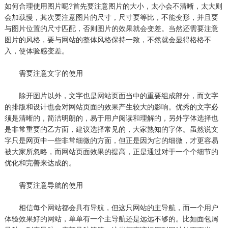
如何合理使用图片呢?首先要注意图片的大小，太小会不清晰，太大则
会加载慢，其次要注意图片的尺寸，尺寸要等比，不能变形，并且要
与图片位置的尺寸匹配，否则图片的效果就会变差。当然还需要注意
图片的风格，要与网站的整体风格保持一致，不然就会显得格格不
入，使体验感变差。
需要注意文字的使用
除开图片以外，文字也是网站页面当中的重要组成部分，而文字
的排版和设计也会对网站页面的效果产生较大的影响。优秀的文字必
须是清晰的，简洁明朗的，易于用户阅读和理解的，另外字体选择也
是非常重要的乙方面，建议选择常见的，大家熟知的字体。虽然说文
字只是网页中一些非常细微的方面，但正是因为它的细微，才更容易
被大家所忽略，而网站页面效果的提高，正是通过对于一个个细节的
优化和完善来达成的。
需要注意导航的使用
相信每个网站都会具有导航，但这只网站的主导航，而一个用户
体验效果好的网站，单单有一个主导航还是远远不够的。比如面包屑