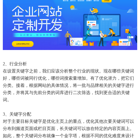
2、行业分析
在设置关键字之前，我们应该分析整个行业的现状。现在哪些关键词
好，哪些词被同行优化，哪些词搜索量增加。有了优化潜力，把它们
分类。接着，根据网站的具体情况，将一批与品牌相关的关键字进行
分类，并将其与先前分类的词库进行二次筛选，找到更合适的关键
词。
3、关键字分配
对于主要目标关键字是优化主页上的重点，优化其他次要关键词可以
分布到频道页面或栏目页面，长关键词可以放在特定的内容页面上。
如此，整个关键词分布就像一个金字塔，根据不同的优化难度来设计