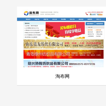
淘布网
- 淘布网 -