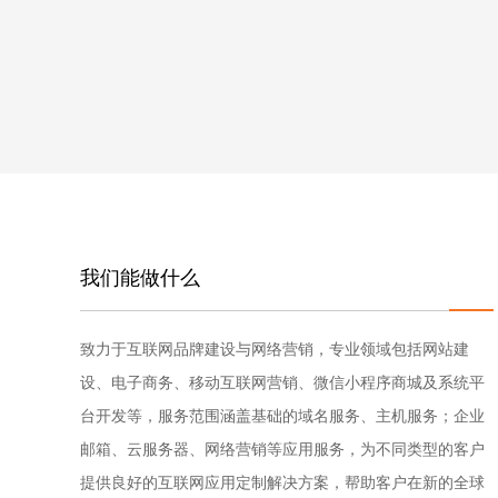
电脑版
我们能做什么
致力于互联网品牌建设与网络营销，专业领域包括网站建
设、电子商务、移动互联网营销、微信小程序商城及系统平
台开发等，服务范围涵盖基础的域名服务、主机服务；企业
邮箱、云服务器、网络营销等应用服务，为不同类型的客户
提供良好的互联网应用定制解决方案，帮助客户在新的全球