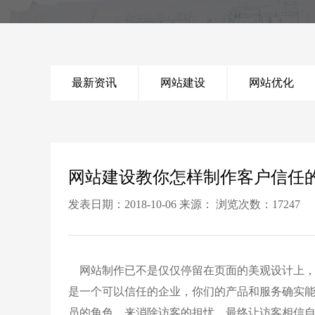
最新资讯
网站建设
网站优化
网站建设教你怎样制作客户信任
发表日期：2018-10-06 来源： 浏览次数：17247
网站制作已不是仅仅停留在页面的美观设计上，
是一个可以信任的企业，你们的产品和服务确实
员的角色，来消除访客的担忧，最终让访客相信