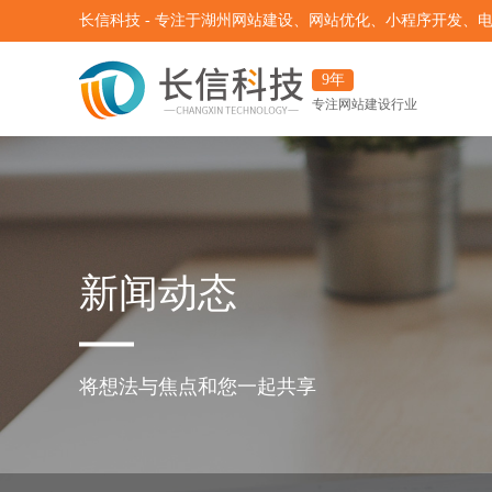
长信科技 - 专注于湖州网站建设、网站优化、小程序开发、
9年
专注网站建设行业
新闻动态
将想法与焦点和您一起共享