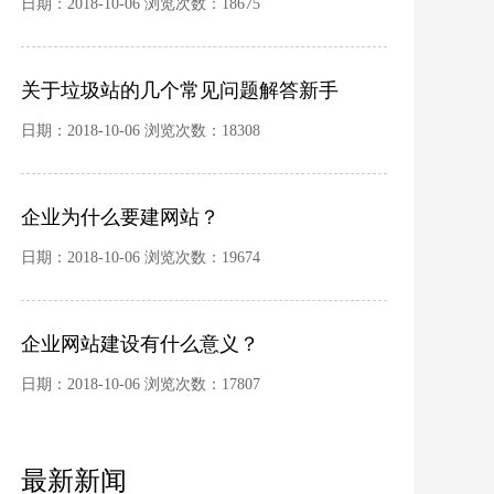
日期：2018-10-06 浏览次数：18675
关于垃圾站的几个常见问题解答新手
日期：2018-10-06 浏览次数：18308
企业为什么要建网站？
日期：2018-10-06 浏览次数：19674
企业网站建设有什么意义？
日期：2018-10-06 浏览次数：17807
最新新闻