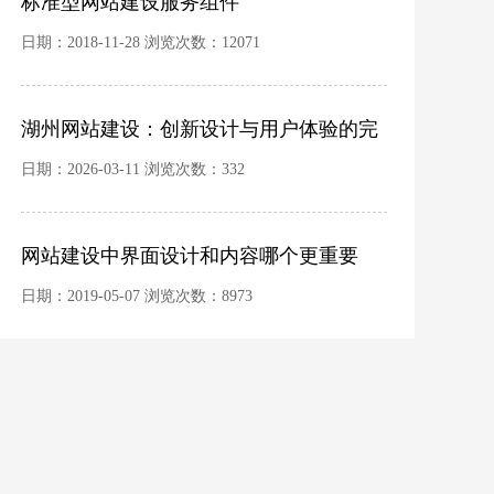
标准型网站建设服务组件
日期：2018-11-28 浏览次数：12071
湖州网站建设：创新设计与用户体验的完
美融合
日期：2026-03-11 浏览次数：332
网站建设中界面设计和内容哪个更重要
日期：2019-05-07 浏览次数：8973