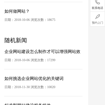
联系电话
如何做网站？
日期：2018-10-06 浏览次数：18675
预约上门
随机新闻
企业网站建设怎么制作才可以增强网站效
果？
日期：2018-10-06 浏览次数：17299
如何挑选企业网站优化的关键词
日期：2018-11-30 浏览次数：10020