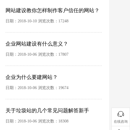
网站建设教你怎样制作客户信任的网站？
日期：2018-10-10 浏览次数：17248
企业网站建设有什么意义？
日期：2018-10-06 浏览次数：17807
企业为什么要建网站？
日期：2018-10-06 浏览次数：19674
关于垃圾站的几个常见问题解答新手
日期：2018-10-06 浏览次数：18308
在线咨询