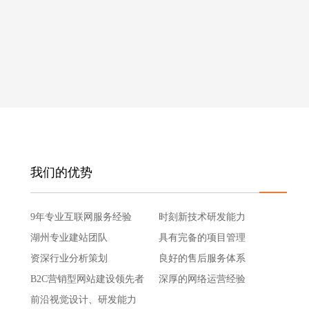
电脑版
我们的优势
9年专业互联网服务经验
时刻新技术研发能力
湖州专业建站团队
具有完备的项目管理
资深行业分析策划
良好的售后服务体系
B2C营销型网站建设领先者
深厚的网络运营经验
前沿视觉设计、研发能力