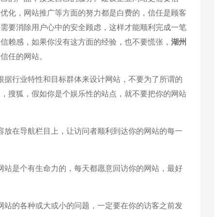
站优化，网站推广等方面的努力都是白费的，信任是顾客
还需要消除用户心中的安全顾虑，这样才能顺利完成一笔
的信赖感，如果你没有这方面的经验，也不要慌张，
湖州
者信任的网站。
据行业特性和目标群体来设计网站，不要为了所谓的
浪，搜狐，假如你是个娱乐性的站点，就不要把你的网站
放在导航栏目上，让访问者顺利到达你的网站的每一
站是个有生命力的，每天都愿意回访你的网站，最好
站的各种或大或小的问题，一定要在你的访客之前发