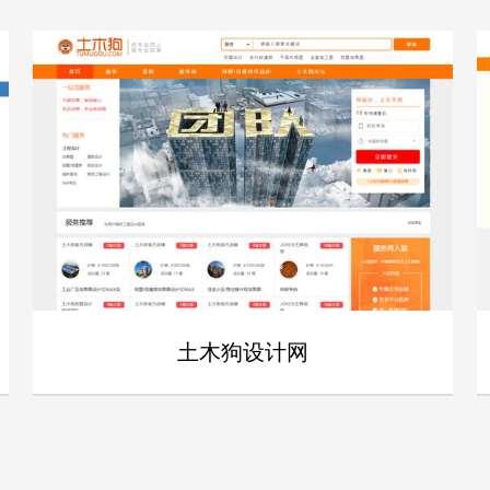
土木狗设计网
- 土木狗设计网 -