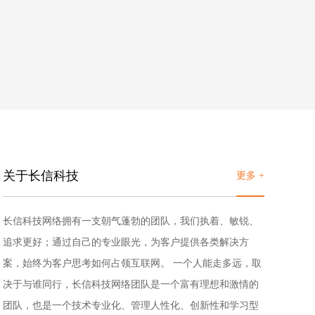
电脑版
关于长信科技
更多 +
长信科技网络拥有一支朝气蓬勃的团队，我们执着、敏锐、
追求更好；通过自己的专业眼光，为客户提供各类解决方
案，始终为客户思考如何占领互联网。 一个人能走多远，取
决于与谁同行，长信科技网络团队是一个富有理想和激情的
团队，也是一个技术专业化、管理人性化、创新性和学习型