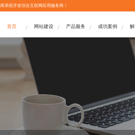
电商系统开发综合互联网应用服务商！
首页
网站建设
产品服务
成功案例
解