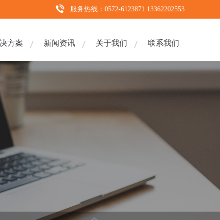
服务热线：0572-6123871 13362202553
决方案
新闻资讯
关于我们
联系我们