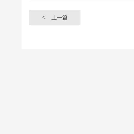
<
上一篇