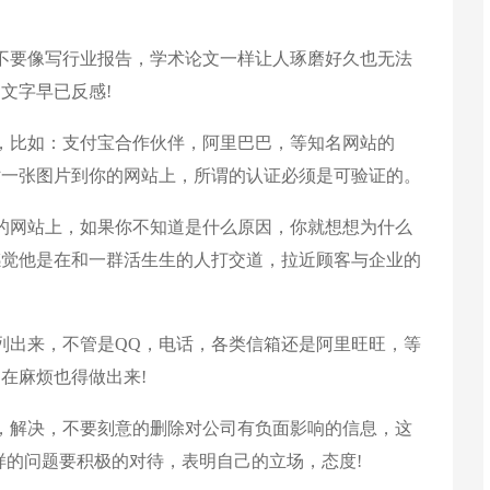
要像写行业报告，学术论文一样让人琢磨好久也无法
文字早已反感!
比如：支付宝合作伙伴，阿里巴巴，等知名网站的
贴一张图片到你的网站上，所谓的认证必须是可验证的。
网站上，如果你不知道是什么原因，你就想想为什么
感觉他是在和一群活生生的人打交道，拉近顾客与企业的
出来，不管是QQ，电话，各类信箱还是阿里旺旺，等
在麻烦也得做出来!
解决，不要刻意的删除对公司有负面影响的信息，这
样的问题要积极的对待，表明自己的立场，态度!