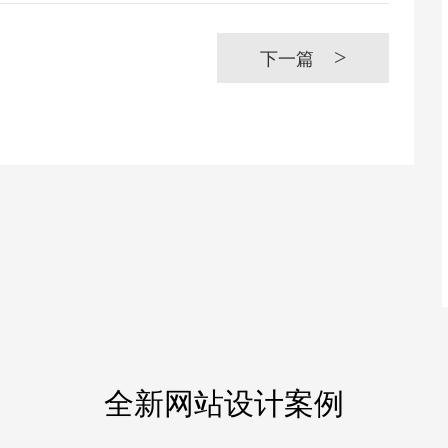
>
下一篇
全新网站设计案例