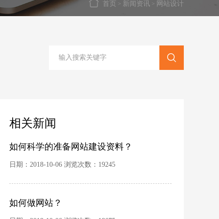
首页
新闻资讯
网站设计
>
>
相关新闻
如何科学的准备网站建设资料？
日期：2018-10-06 浏览次数：19245
如何做网站？