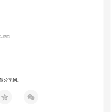
5.html
章分享到..