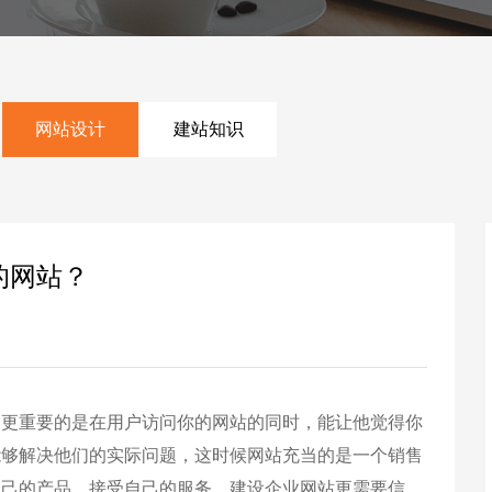
网站设计
建站知识
的网站？
更重要的是在用户访问你的网站的同时，能让他觉得你
能够解决他们的实际问题，这时候网站充当的是一个销售
自己的产品，接受自己的服务。建设企业网站更需要信