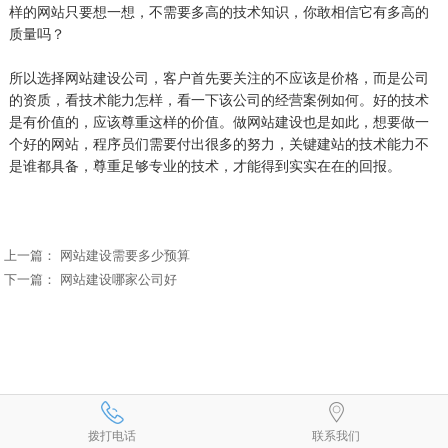
样的网站只要想一想，不需要多高的技术知识，你敢相信它有多高的
质量吗？
所以选择网站建设公司，客户首先要关注的不应该是价格，而是公司
的资质，看技术能力怎样，看一下该公司的经营案例如何。好的技术
是有价值的，应该尊重这样的价值。做网站建设也是如此，想要做一
个好的网站，程序员们需要付出很多的努力，关键建站的技术能力不
是谁都具备，尊重足够专业的技术，才能得到实实在在的回报。
上一篇：
网站建设需要多少预算
下一篇：
网站建设哪家公司好
拨打电话
联系我们