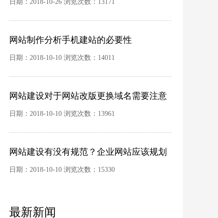
日期：2018-10-26 浏览次数：13171
网站制作分析手机建站的必要性
日期：2018-10-10 浏览次数：14011
网站建设对于网站改版更换域名需要注意
的事项?
日期：2018-10-10 浏览次数：13961
网站建设有没有规范？企业网站应该规划
哪些内容？
日期：2018-10-10 浏览次数：15330
最新新闻