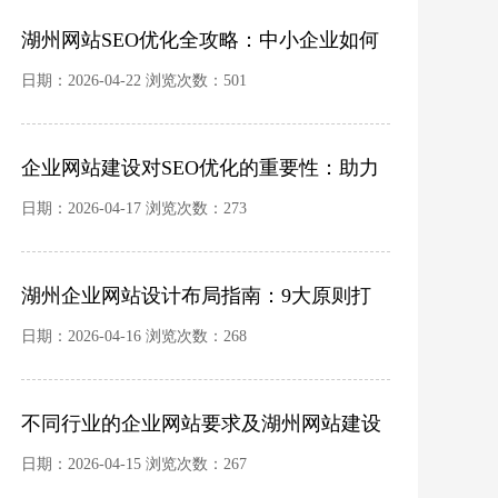
湖州网站SEO优化全攻略：中小企业如何
提升搜索排名？长信科技为您支招
日期：2026-04-22 浏览次数：501
企业网站建设对SEO优化的重要性：助力
企业获取更多精准流量
日期：2026-04-17 浏览次数：273
湖州企业网站设计布局指南：9大原则打
造高转化官网
日期：2026-04-16 浏览次数：268
不同行业的企业网站要求及湖州网站建设
策略
日期：2026-04-15 浏览次数：267