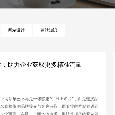
网站设计
建站知识
性：助力企业获取更多精准流量
业网站早已不再是一张静态的“线上名片”，而是连接品
排名直接影响品牌曝光与客户获取，而专业的网站建设正
大企业而言，选择一个懂本地市场、重技术规范的网站建