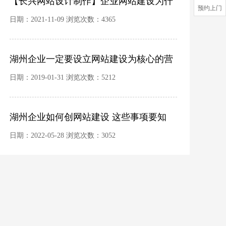
【长兴网站设计制作】企业网站建设为什
预约上门
么要定制开发？
日期：2021-11-09 浏览次数：4365
湖州企业一定要设立网站建设为核心的营
销中心
日期：2019-01-31 浏览次数：5212
湖州企业如何创网站建设 这些事项要知
晓-
日期：2022-05-28 浏览次数：3052