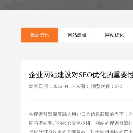
最新资讯
网站建设
网站优化
企业网站建设对SEO优化的重要
发表日期：2026-04-17 来源： 浏览次数：272
在搜索引擎深度融入用户日常信息获取的当下，企
牌与潜在客户的核心交互枢纽。网站的搜索引擎
是提升SEO效果的关键基石。对于湖州地区的广