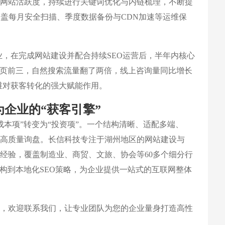
持网站活跃度，持续进行关键词优化与内链梳理，不断提
盖每月安全扫描、季度数据备份与CDN加速等运维保
，在完成网站建设并配合持续SEO运营后，半年内核心
首页前三，自然搜索流量翻了两倍，线上咨询量同比增长
运维对获客转化的强大赋能作用。
企业的“获客引擎”
本项”转变为“投资项”。一个结构清晰、适配多端、
与高质量询盘。长信科技专注于湖州地区的网站建设与
业经验，覆盖制造业、商贸、文旅、协会等60多个细分行
架构到本地化SEO策略，为企业提供一站式的互联网整体
恼，欢迎联系我们，让专业团队为您的企业量身打造高性