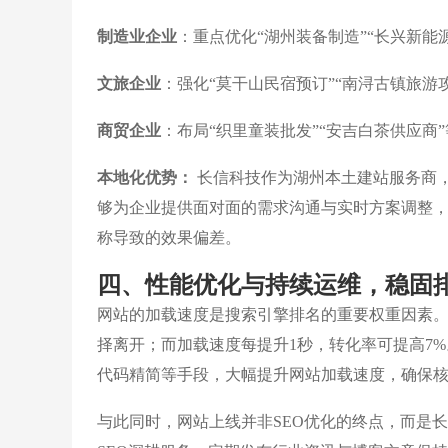
制造业企业
：重点优化“湖州装备制造”“长兴新能
文旅企业
：强化“莫干山民宿预订”“南浔古镇旅游
商贸企业
：布局“织里童装批发”“安吉白茶供应商
本地化优势：
长信科技作为湖州本土建站服务商
够为企业提供面对面的需求沟通与实时方案调整，
称导致的效果偏差。
四、性能优化与持续运维，稳固
网站的加载速度是搜索引擎排名的重要权重因素。
择离开；而加载速度每提升1秒，转化率可提高7
代码精简等手段，大幅提升网站加载速度，确保核
与此同时，网站上线并非SEO优化的终点，而是