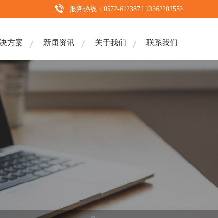
服务热线：0572-6123871 13362202553
决方案
新闻资讯
关于我们
联系我们