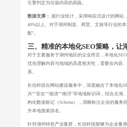
引擎判定为垃圾内容的风险。
数据支撑：
据行业统计，采用响应式设计的网站，
40%以上。对于湖州制造、商贸、文旅等行业的
配”。
三、精准的本地化SEO策略，让
对于主要服务于湖州地区的企业而言，本地化SE
优先理解内容与地域的高度相关性，需要在内容、
系。
长信科技在网站建设服务中，深度融合了本地化SE
兴”“安吉”“德清”“南浔”等地域标识词，结合
构化数据标记（Schema），清晰标注企业的服
升本地搜索排名。
针对湖州特色产业集群，长信科技能够为企业量身