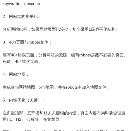
keywords、describe。
2、网站结构扁平化：
分析网站结构，如果网站页面比较少，则全采用1级扁平化结构。
3、404页面与robots文件：
编写404错误页面，分析网站的死链，编写robots屏蔽不必要的页面、
死链、404错误页面。
4、网站地图：
生成html网站地图、xml地图，并在robots中加入地图文件。
5、内链优化（关键）：
在页面顶部、底部增加相关关键词的内链，页面内容布局时要合理运
用H1、H2、H3标签，在文章页