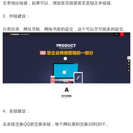
文章地址链接，如果可以，增加首页链接甚至是锚文本链接。
3、外链建设：
分类目录、网址导航、网络书签的提交，这个可以尽可能多的提交。
4、友链建设：
去友链交换QQ群交换友链，每个网站累积交换20到30个。