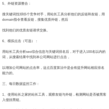
5、外链资源整合：
搜关键词找3到5个竞争对手，用站长工具分析他们的反链和友链，用
domain指令查看反链，搜集优质外链，然后
找到他们的优质友链请求交换。
6、模拟点击（可选）：
用站长工具分析seo综合信息与关键词排名后，对于进入100名以内的
词，从搜索结果中找到本公司网站进行点击，
以增加公司网站的点击率，这点百度算法中是会有提升网站相应排名
能力的。
三、每日数据监控工作：
1、使用站长之家的站长工具，观察友链与外链，检测网站是否被黑客
入侵挂黑链。