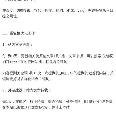
在百度、360搜索、谷歌、搜搜、搜狗、雅虎、bing、有道等登录入口
提交网址。
二、重复性优化工作：
1、站内文章更新：
每1到3天，更新相关伪原创文章1到2篇，文章来源，可以搜索“关键词
+有限公司”在同行网站找，标题含关键词，
内容提到关键词5到10次，次提到的加粗，中间提到的做首页内链，关
键词更好是多样化组合关键词。
2、外链建设：站内文章转载：
每1天，在博客、行业论坛、综合论坛、分类信息、B2B行业门户等提
交本站已被收录的文章各3篇，并带上本站